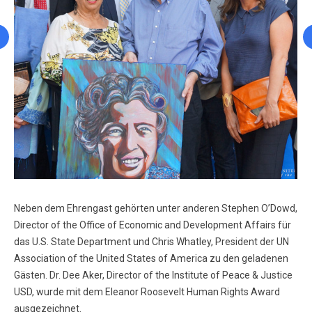
Neben dem Ehrengast gehörten unter anderen Stephen O’Dowd,
Director of the Office of Economic and Development Affairs für
das U.S. State Department und Chris Whatley, President der UN
Association of the United States of America zu den geladenen
Gästen. Dr. Dee Aker, Director of the Institute of Peace & Justice
USD, wurde mit dem Eleanor Roosevelt Human Rights Award
ausgezeichnet.