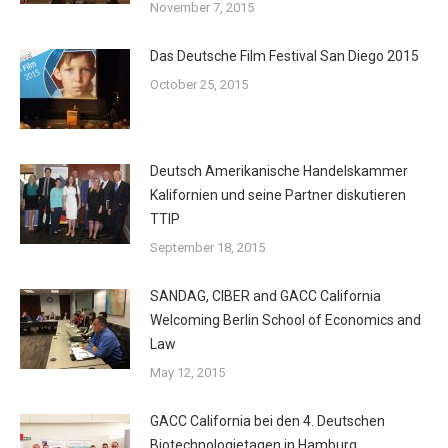
November 7, 2015
Das Deutsche Film Festival San Diego 2015
October 25, 2015
Deutsch Amerikanische Handelskammer
Kalifornien und seine Partner diskutieren
TTIP
September 18, 2015
SANDAG, CIBER and GACC California
Welcoming Berlin School of Economics and
Law
May 12, 2015
GACC California bei den 4. Deutschen
Biotechnologietagen in Hamburg