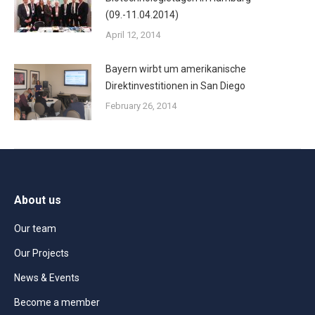
(09.-11.04.2014)
April 12, 2014
Bayern wirbt um amerikanische
Direktinvestitionen in San Diego
February 26, 2014
About us
Our team
Our Projects
News & Events
Become a member