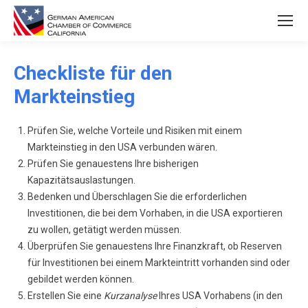
Checkliste für den
Markteinstieg
Prüfen Sie, welche Vorteile und Risiken mit einem
Markteinstieg in den USA verbunden wären.
Prüfen Sie genauestens Ihre bisherigen
Kapazitätsauslastungen.
Bedenken und Überschlagen Sie die erforderlichen
Investitionen, die bei dem Vorhaben, in die USA exportieren
zu wollen, getätigt werden müssen.
Überprüfen Sie genauestens Ihre Finanzkraft, ob Reserven
für Investitionen bei einem Markteintritt vorhanden sind oder
gebildet werden können.
Erstellen Sie eine
Kurzanalyse
Ihres USA Vorhabens (in den