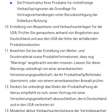
Die Preisstruktur Ihrer Produkte für mittelfristige
Verkaufsprognosen als Grundlage für
Vertragsverhandlungen unter Berücksichtigung der
Dollarkurs Nutzung
Erstellung von Akquistions-und Verkaufsunterlagen für die
USA. Prüfen Sie genaustens anhand von Angeboten aus
Deutschland und aus den USA die Höhe der anfallenden
Produktionskosten.
Beachten Sie bei der Erstellung von Werbe- und
Druckmaterial sowie Produktinformationen, dass sog.
“Warnings” angebracht werden müssen. Lassen Sie diese
Warnings unbedingt von einer amerikanischen
Versicherungsgesellschaft, die Ihr Produkthaftpflichtrisiko
übernimmt, oder von einem amerikanischen Anwalt prüfen.
Decken Sie unbedingt das Risiko der Produkthaftung ab.
Hierzu empfiehlt es sich, einen Vertrag mit einer
Versicherungsgesellschaft abzuschließen, die in Deutschland
und in den USA vertreten ist.
Möglichst aktive Verkaufsunterstützung der Vertriebspartner