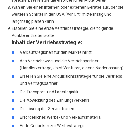
sprechen, stellen Sie die erforderlichen Mittel bereit
Wählen Sie einen internen oder externen Berater aus, der die
weiteren Schritte in den USA “vor Ort” mittelfristig und
langfristig planen kann
Erstellen Sie eine erste Vertriebsstrategie, die folgende
Punkte enthalten sollte:
Inhalt der Vertriebsstrategie:
Verkaufsregionen für den Markteintritt
den Vertriebsweg und die Vertriebspartner
(Händlerverträge, Joint Ventures, eigene Niederlassung)
Erstellen Sie eine Akquisitionsstrategie für die Vertriebs-
und Vertragspartner
Die Transport- und Lagerlogistik
Die Abwicklung des Zahlungsverkehrs
Die Lösung der Servicefragen
Erforderliches Werbe- und Verkaufsmaterial
Erste Gedanken zur Werbestrategie