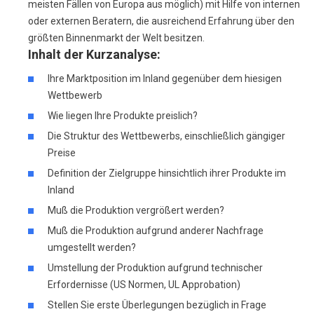
meisten Fällen von Europa aus möglich) mit Hilfe von internen
oder externen Beratern, die ausreichend Erfahrung über den
größten Binnenmarkt der Welt besitzen.
Inhalt der Kurzanalyse:
Ihre Marktposition im Inland gegenüber dem hiesigen
Wettbewerb
Wie liegen Ihre Produkte preislich?
Die Struktur des Wettbewerbs, einschließlich gängiger
Preise
Definition der Zielgruppe hinsichtlich ihrer Produkte im
Inland
Muß die Produktion vergrößert werden?
Muß die Produktion aufgrund anderer Nachfrage
umgestellt werden?
Umstellung der Produktion aufgrund technischer
Erfordernisse (US Normen, UL Approbation)
Stellen Sie erste Überlegungen bezüglich in Frage