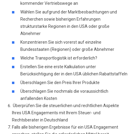
kommender Vertriebswege an
Wählen Sie aufgrund der Marktbeobachtungen und
Recherchen sowie bisherigen Erfahrungen
strukturstarke Regionen in den USA oder große
Abnehmer
Konzentrieren Sie sich vorerst auf einzelne
Bundesstaaten (Regionen) oder große Abnehmer
Welche Transportlogistik ist erforderlich?
Erstellen Sie eine erste Kalkulation unter
Berücksichtigung der in den USA üblichen Rabattstaffeln
Überschlagen Sie den Preis Ihrer Produkte
Überschlagen Sie nochmals die voraussichtlich
anfallenden Kosten
Überprüfen Sie die steuerlichen und rechtlichen Aspekte
Ihres USA Engagements mit Ihrem Steuer- und
Rechtsberater in Deutschland
Falls alle bisherigen Ergebnisse für ein USA Engagement