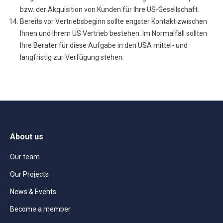
bzw. der Akquisition von Kunden für Ihre US-Gesellschaft.
Bereits vor Vertriebsbeginn sollte engster Kontakt zwischen
Ihnen und Ihrem US Vertrieb bestehen. Im Normalfall sollten
Ihre Berater für diese Aufgabe in den USA mittel- und
langfristig zur Verfügung stehen.
About us
Our team
Our Projects
News & Events
Become a member