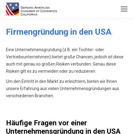
Firmengründung in den USA
Eine Unternehmensgründung (z.B. ein Tochter- oder
Vertriebsunternehmen) bietet große Chancen, jedoch ist diese
auch mit genau so großen Risiken verbunden. Genau diese
Risiken gilt es zu vermeiden oder zu reduzieren.
Um den Eintritt in den Markt zu erleichtern, bieten wir Ihnen
unsere Erfahrung aus vielen Unternehmensgründungen aus
verschiedenen Branchen.
Häufige Fragen vor einer
Unternehmensgründung in den USA