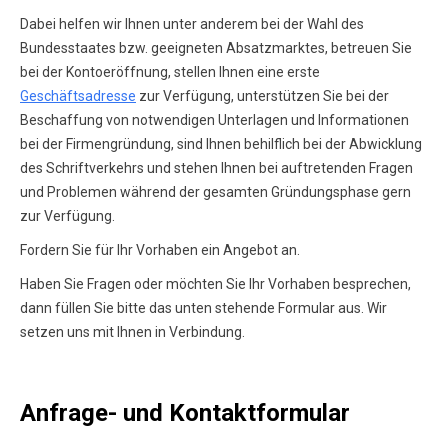
Dabei helfen wir Ihnen unter anderem bei der Wahl des
Bundesstaates bzw. geeigneten Absatzmarktes, betreuen Sie
bei der Kontoeröffnung, stellen Ihnen eine erste
Geschäftsadresse
zur Verfügung, unterstützen Sie bei der
Beschaffung von notwendigen Unterlagen und Informationen
bei der Firmengründung, sind Ihnen behilflich bei der Abwicklung
des Schriftverkehrs und stehen Ihnen bei auftretenden Fragen
und Problemen während der gesamten Gründungsphase gern
zur Verfügung.
Fordern Sie für Ihr Vorhaben ein Angebot an.
Haben Sie Fragen oder möchten Sie Ihr Vorhaben besprechen,
dann füllen Sie bitte das unten stehende Formular aus. Wir
setzen uns mit Ihnen in Verbindung.
Anfrage- und Kontaktformular