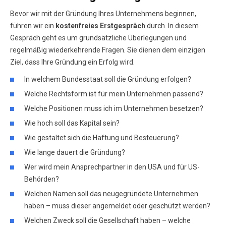
Bevor wir mit der Gründung Ihres Unternehmens beginnen,
führen wir ein
kostenfreies Erstgespräch
durch. In diesem
Gespräch geht es um grundsätzliche Überlegungen und
regelmäßig wiederkehrende Fragen. Sie dienen dem einzigen
Ziel, dass Ihre Gründung ein Erfolg wird.
In welchem Bundesstaat soll die Gründung erfolgen?
Welche Rechtsform ist für mein Unternehmen passend?
Welche Positionen muss ich im Unternehmen besetzen?
Wie hoch soll das Kapital sein?
Wie gestaltet sich die Haftung und Besteuerung?
Wie lange dauert die Gründung?
Wer wird mein Ansprechpartner in den USA und für US-
Behörden?
Welchen Namen soll das neugegründete Unternehmen
haben – muss dieser angemeldet oder geschützt werden?
Welchen Zweck soll die Gesellschaft haben – welche