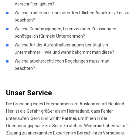
Vorschriften gibt es?
Welche trademark- und patentrechtlichen Aspekte gilt es zu
beachten?
Welche Genehmigungen, Lizenzen oder Zulassungen
benötige ich für mein Unternehmen?
Welche Art der Aufenthaltserlaubnis benötigt ein
Unternehmer – wie und wann bekommt man diese?
Welche arbeitsrechtlichen Regelungen muss man
beachten?
Unser Service
Die Gründung eines Unternehmens im Ausland ist oft Neuland.
Hier ist die Gefahr größer als im Heimatland, dass Fehler
unterlaufen. Gern sind wir Ihr Partner, um Ihnen in der
Orientierungsphase zur Seite zu stehen. Weiterhin haben wir oft
Zugang zu anerkannten Experten im Bereich Ihres Vorhabens.