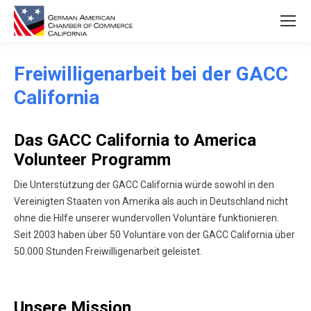
Freiwilligenarbeit bei der GACC
California
Das GACC California to America
Volunteer Programm
Die Unterstützung der GACC California würde sowohl in den
Vereinigten Staaten von Amerika als auch in Deutschland nicht
ohne die Hilfe unserer wundervollen Voluntäre funktionieren.
Seit 2003 haben über 50 Voluntäre von der GACC California über
50.000 Stunden Freiwilligenarbeit geleistet.
Unsere Mission