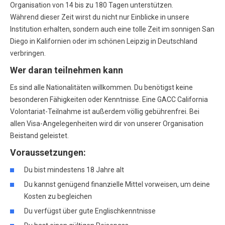
Organisation von 14 bis zu 180 Tagen unterstützen.
Während dieser Zeit wirst du nicht nur Einblicke in unsere
Institution erhalten, sondern auch eine tolle Zeit im sonnigen San
Diego in Kalifornien oder im schönen Leipzig in Deutschland
verbringen.
Wer daran teilnehmen kann
Es sind alle Nationalitäten willkommen. Du benötigst keine
besonderen Fähigkeiten oder Kenntnisse. Eine GACC California
Volontariat-Teilnahme ist außerdem völlig gebührenfrei. Bei
allen Visa-Angelegenheiten wird dir von unserer Organisation
Beistand geleistet.
Voraussetzungen:
Du bist mindestens 18 Jahre alt
Du kannst genügend finanzielle Mittel vorweisen, um deine
Kosten zu begleichen
Du verfügst über gute Englischkenntnisse