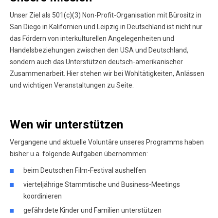
Unser Ziel als 501(c)(3) Non-Profit-Organisation mit Bürositz in
San Diego in Kalifornien und Leipzig in Deutschland ist nicht nur
das Fördern von interkulturellen Angelegenheiten und
Handelsbeziehungen zwischen den USA und Deutschland,
sondern auch das Unterstützen deutsch-amerikanischer
Zusammenarbeit. Hier stehen wir bei Wohltätigkeiten, Anlässen
und wichtigen Veranstaltungen zu Seite.
Wen wir unterstützen
Vergangene und aktuelle Voluntäre unseres Programms haben
bisher u.a. folgende Aufgaben übernommen:
beim Deutschen Film-Festival aushelfen
vierteljährige Stammtische und Business-Meetings
koordinieren
gefährdete Kinder und Familien unterstützen