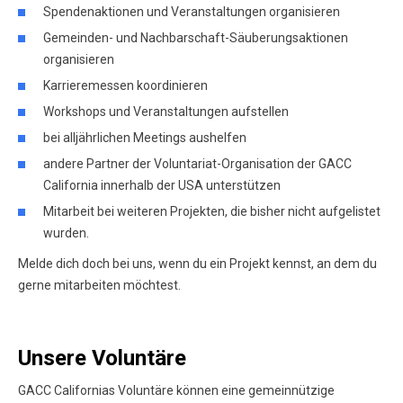
Spendenaktionen und Veranstaltungen organisieren
Gemeinden- und Nachbarschaft-Säuberungsaktionen
organisieren
Karrieremessen koordinieren
Workshops und Veranstaltungen aufstellen
bei alljährlichen Meetings aushelfen
andere Partner der Voluntariat-Organisation der GACC
California innerhalb der USA unterstützen
Mitarbeit bei weiteren Projekten, die bisher nicht aufgelistet
wurden.
Melde dich doch bei uns, wenn du ein Projekt kennst, an dem du
gerne mitarbeiten möchtest.
Unsere Voluntäre
GACC Californias Voluntäre können eine gemeinnützige