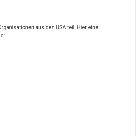
anisationen aus den USA teil. Hier eine
d: