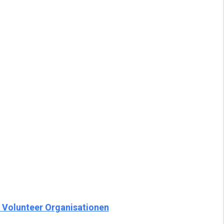
S Volunteer Organisationen