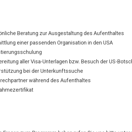
önliche Beratung zur Ausgestaltung des Aufenthaltes
ittlung einer passenden Organisation in den USA
ntierungsschulung
ereitung aller Visa-Unterlagen bzw. Besuch der US-Botsc
rstützung bei der Unterkunftssuche
rechpartner während des Aufenthaltes
ahmezertifikat