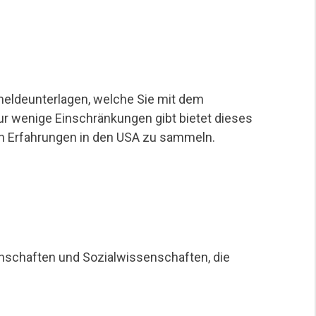
eldeunterlagen, welche Sie mit dem
ur wenige Einschränkungen gibt bietet dieses
n Erfahrungen in den USA zu sammeln.
nschaften und Sozialwissenschaften, die