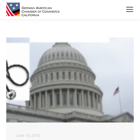
June 14, 2013