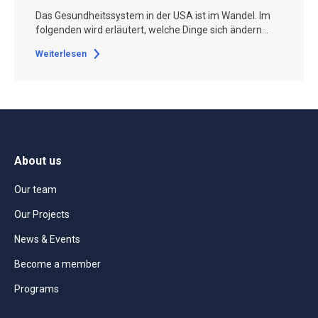
Das Gesundheitssystem in der USA ist im Wandel. Im
folgenden wird erläutert, welche Dinge sich ändern…
Weiterlesen
About us
Our team
Our Projects
News & Events
Become a member
Programs